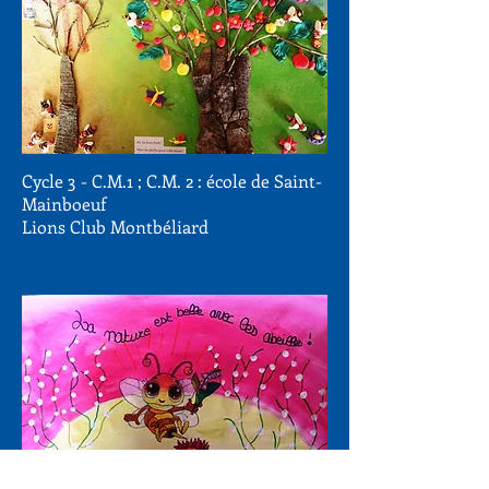
Cycle 3 - C.M.1 ; C.M. 2 : école de Saint-
Mainboeuf
Lions Club Montbéliard