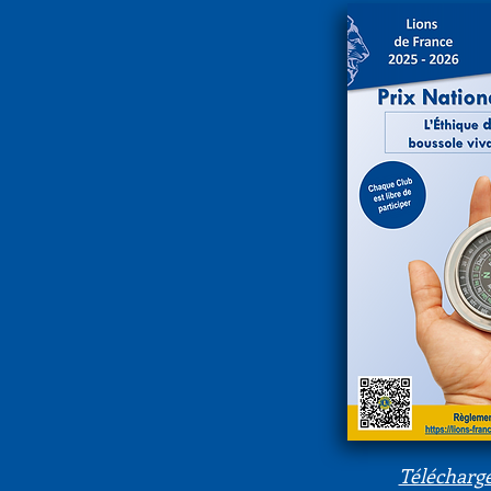
Télécharge