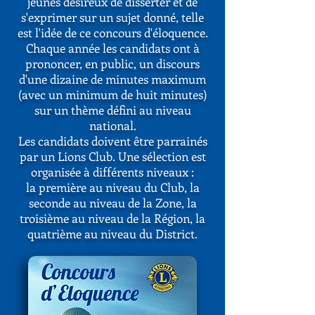
jeunes désireux de disserter et de
s'exprimer sur un sujet donné, telle
est l'idée de ce concours d'éloquence.
Chaque année les candidats ont à
prononcer, en public, un discours
d'une dizaine de minutes maximum
(avec un minimum de huit minutes)
sur un thème défini au niveau
national.
​Les candidats doivent être parrainés
par un Lions Club. Une sélection est
organisée à différents niveaux :
la première au niveau du Club, la
seconde au niveau de la Zone, la
troisième au niveau de la Région, la
quatrième au niveau du District.