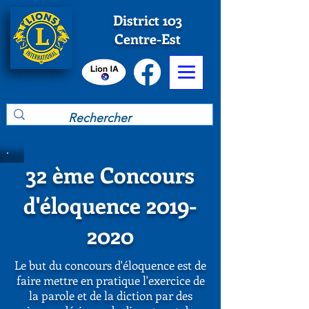
District 103
Centre-Est
32 ème Concours
d'éloquence
2019-
2020
Le but du concours d'éloquence est de
faire mettre en pratique l'exercice de
la parole et de la diction par des