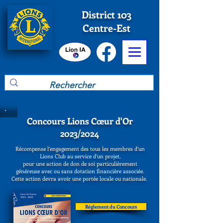
District 103
Centre-Est
Concours Lions Cœur d'Or
2023/2024
Récompense l’engagement des tous les membres d’un
Lions Club au service d’un projet,
pour une action de don de soi particulièrement
généreuse avec ou sans dotation financière associée.
Cette action devra avoir une portée locale ou nationale.
Réglement du Concours