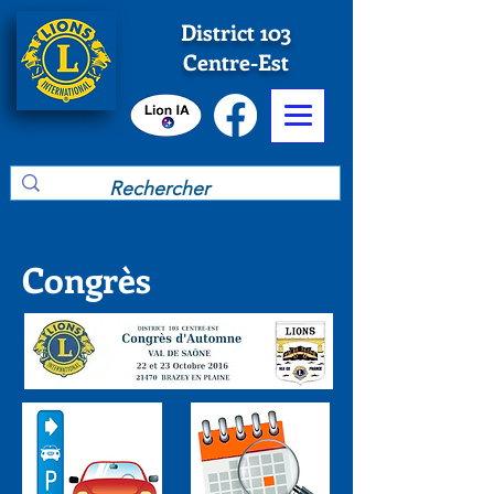
District 103
Centre-Est
Congrès