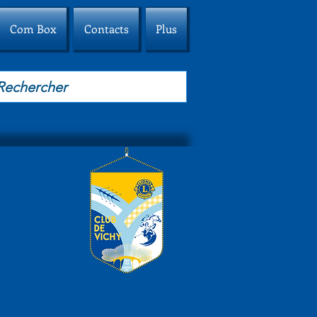
Com Box
Contacts
Plus