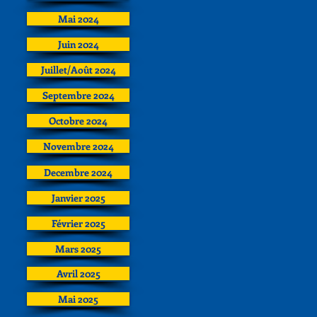
Mai 2024
Juin 2024
Juillet/Août 2024
Septembre 2024
Octobre 2024
Novembre 2024
Decembre 2024
Janvier 2025
Février 2025
Mars 2025
Avril 2025
Mai 2025