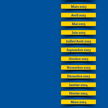
Mars 2023
Avril 2023
Mai 2023
Juin 2023
Juillet/Août 2023
Septembre 2023
Octobre 2023
Novembre 2023
Décembre 2023
Janvier 2024
Février 2024
Mars 2024