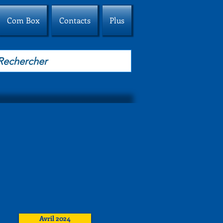
Com Box
Contacts
Plus
Avril 2024