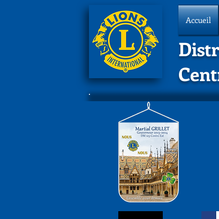
Accueil
Distr
Cent