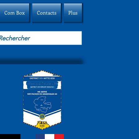
Com Box
Contacts
Plus