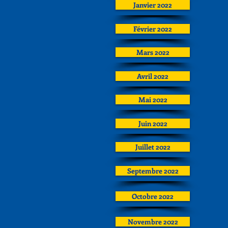
Janvier 2022
Février 2022
Mars 2022
Avril 2022
Mai 2022
Juin 2022
Juillet 2022
Septembre 2022
Octobre 2022
Novembre 2022