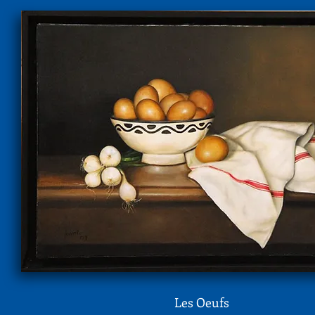
Les Oeufs